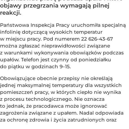
objawy przegrzania wymagają pilnej
reakcji.
Państwowa Inspekcja Pracy uruchomiła specjalną
infolinię dotyczącą wysokich temperatur
w miejscu pracy. Pod numerem 22 626-43-67
można zgłaszać nieprawidłowości związane
z warunkami wykonywania obowiązków podczas
upałów. Telefon jest czynny od poniedziałku
do piątku w godzinach 9–15.
Obowiązujące obecnie przepisy nie określają
jednej maksymalnej temperatury dla wszystkich
pomieszczeń pracy, w których ciepło nie wynika
z procesu technologicznego. Nie oznacza
to jednak, że pracodawca może ignorować
zagrożenia związane z upałem. Nadal odpowiada
za ochronę zdrowia i życia zatrudnionych oraz