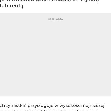
lub rentą.
„Trzynastka” przysługuje w wysokości najniższej