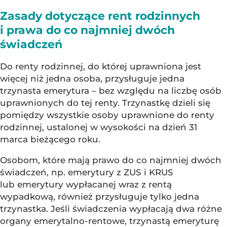
Zasady dotyczące rent rodzinnych
i prawa do co najmniej dwóch
świadczeń
Do renty rodzinnej, do której uprawniona jest
więcej niż jedna osoba, przysługuje jedna
trzynasta emerytura – bez względu na liczbę osób
uprawnionych do tej renty. Trzynastkę dzieli się
pomiędzy wszystkie osoby uprawnione do renty
rodzinnej, ustalonej w wysokości na dzień 31
marca bieżącego roku.
Osobom, które mają prawo do co najmniej dwóch
świadczeń, np. emerytury z ZUS i KRUS
lub emerytury wypłacanej wraz z rentą
wypadkową, również przysługuje tylko jedna
trzynastka. Jeśli świadczenia wypłacają dwa różne
organy emerytalno-rentowe, trzynastą emeryturę