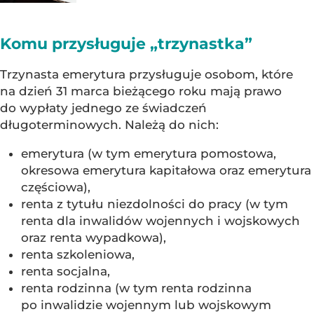
Komu przysługuje „trzynastka”
Trzynasta emerytura przysługuje osobom, które
na dzień 31 marca bieżącego roku mają prawo
do wypłaty jednego ze świadczeń
długoterminowych. Należą do nich:
emerytura (w tym emerytura pomostowa,
okresowa emerytura kapitałowa oraz emerytura
częściowa),
renta z tytułu niezdolności do pracy (w tym
renta dla inwalidów wojennych i wojskowych
oraz renta wypadkowa),
renta szkoleniowa,
renta socjalna,
renta rodzinna (w tym renta rodzinna
po inwalidzie wojennym lub wojskowym