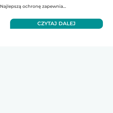
Najlepszą ochronę zapewnia...
CZYTAJ DALEJ