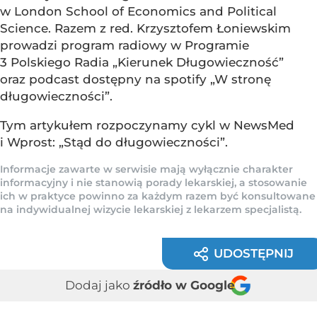
w London School of Economics and Political
Science. Razem z red. Krzysztofem Łoniewskim
prowadzi program radiowy w Programie
3 Polskiego Radia „Kierunek Długowieczność”
oraz podcast dostępny na spotify „W stronę
długowieczności”.
Tym artykułem rozpoczynamy cykl w NewsMed
i Wprost: „Stąd do długowieczności”.
Informacje zawarte w serwisie mają wyłącznie charakter
informacyjny i nie stanowią porady lekarskiej, a stosowanie
ich w praktyce powinno za każdym razem być konsultowane
na indywidualnej wizycie lekarskiej z lekarzem specjalistą.
UDOSTĘPNIJ
Dodaj jako
źródło w Google