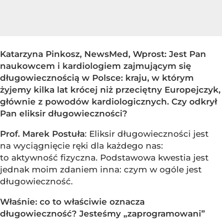
Katarzyna Pinkosz, NewsMed, Wprost: Jest Pan
naukowcem i kardiologiem zajmującym się
długowiecznością w Polsce: kraju, w którym
żyjemy kilka lat krócej niż przeciętny Europejczyk,
głównie z powodów kardiologicznych. Czy odkrył
Pan eliksir długowieczności?
Prof. Marek Postuła
: Eliksir długowieczności jest
na wyciągnięcie ręki dla każdego nas:
to aktywność fizyczna. Podstawowa kwestia jest
jednak moim zdaniem inna: czym w ogóle jest
długowieczność.
Właśnie: co to właściwie oznacza
długowieczność? Jesteśmy „zaprogramowani”