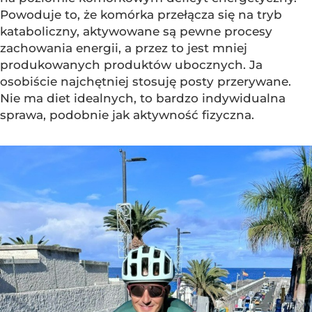
Powoduje to, że komórka przełącza się na tryb
kataboliczny, aktywowane są pewne procesy
zachowania energii, a przez to jest mniej
produkowanych produktów ubocznych. Ja
osobiście najchętniej stosuję posty przerywane.
Nie ma diet idealnych, to bardzo indywidualna
sprawa, podobnie jak aktywność fizyczna.