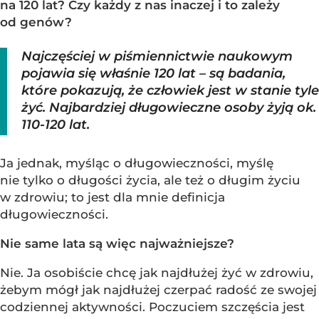
na 120 lat? Czy każdy z nas inaczej i to zależy
od genów?
Najczęściej w piśmiennictwie naukowym
pojawia się właśnie 120 lat – są badania,
które pokazują, że człowiek jest w stanie tyle
żyć. Najbardziej długowieczne osoby żyją ok.
110-120 lat.
Ja jednak, myśląc o długowieczności, myślę
nie tylko o długości życia, ale też o długim życiu
w zdrowiu; to jest dla mnie definicja
długowieczności.
Nie same lata są więc najważniejsze?
Nie. Ja osobiście chcę jak najdłużej żyć w zdrowiu,
żebym mógł jak najdłużej czerpać radość ze swojej
codziennej aktywności. Poczuciem szczęścia jest