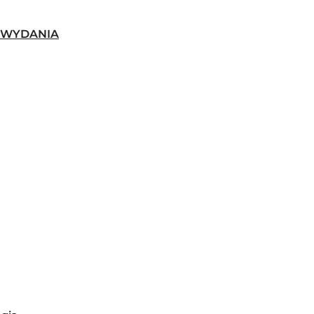
-WYDANIA