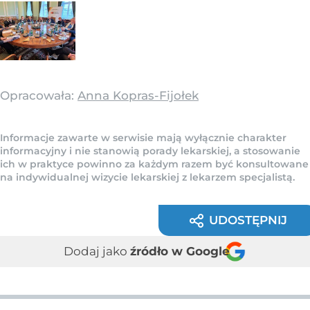
Opracowała:
Anna Kopras-Fijołek
Informacje zawarte w serwisie mają wyłącznie charakter
informacyjny i nie stanowią porady lekarskiej, a stosowanie
ich w praktyce powinno za każdym razem być konsultowane
na indywidualnej wizycie lekarskiej z lekarzem specjalistą.
UDOSTĘPNIJ
Dodaj jako
źródło w Google