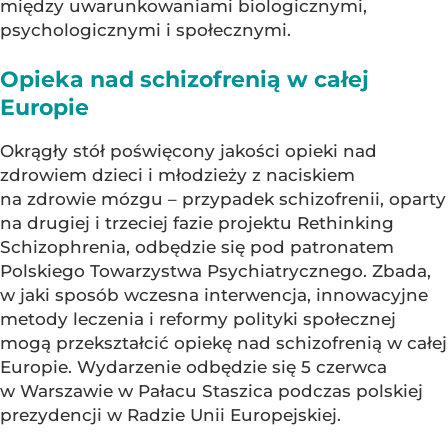
między uwarunkowaniami biologicznymi,
psychologicznymi i społecznymi.
Opieka nad schizofrenią w całej
Europie
Okrągły stół poświęcony jakości opieki nad
zdrowiem dzieci i młodzieży z naciskiem
na zdrowie mózgu – przypadek schizofrenii, oparty
na drugiej i trzeciej fazie projektu Rethinking
Schizophrenia, odbędzie się pod patronatem
Polskiego Towarzystwa Psychiatrycznego. Zbada,
w jaki sposób wczesna interwencja, innowacyjne
metody leczenia i reformy polityki społecznej
mogą przekształcić opiekę nad schizofrenią w całej
Europie. Wydarzenie odbędzie się 5 czerwca
w Warszawie w Pałacu Staszica podczas polskiej
prezydencji w Radzie Unii Europejskiej.