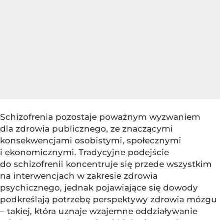
Schizofrenia pozostaje poważnym wyzwaniem
dla zdrowia publicznego, ze znaczącymi
konsekwencjami osobistymi, społecznymi
i ekonomicznymi. Tradycyjne podejście
do schizofrenii koncentruje się przede wszystkim
na interwencjach w zakresie zdrowia
psychicznego, jednak pojawiające się dowody
podkreślają potrzebę perspektywy zdrowia mózgu
– takiej, która uznaje wzajemne oddziaływanie