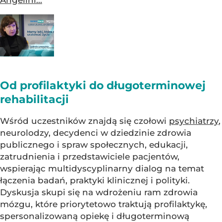
Angelini...
Od profilaktyki do długoterminowej
rehabilitacji
Wśród uczestników znajdą się czołowi
psychiatrzy
,
neurolodzy, decydenci w dziedzinie zdrowia
publicznego i spraw społecznych, edukacji,
zatrudnienia i przedstawiciele pacjentów,
wspierając multidyscyplinarny dialog na temat
łączenia badań, praktyki klinicznej i polityki.
Dyskusja skupi się na wdrożeniu ram zdrowia
mózgu, które priorytetowo traktują profilaktykę,
spersonalizowaną opiekę i długoterminową