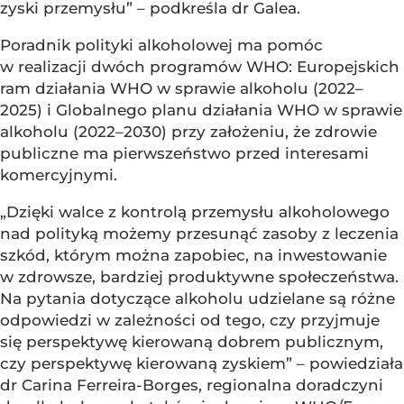
zyski przemysłu” – podkreśla dr Galea.
Poradnik polityki alkoholowej ma pomóc
w realizacji dwóch programów WHO: Europejskich
ram działania WHO w sprawie alkoholu (2022–
2025) i Globalnego planu działania WHO w sprawie
alkoholu (2022–2030) przy założeniu, że zdrowie
publiczne ma pierwszeństwo przed interesami
komercyjnymi.
„Dzięki walce z kontrolą przemysłu alkoholowego
nad polityką możemy przesunąć zasoby z leczenia
szkód, którym można zapobiec, na inwestowanie
w zdrowsze, bardziej produktywne społeczeństwa.
Na pytania dotyczące alkoholu udzielane są różne
odpowiedzi w zależności od tego, czy przyjmuje
się perspektywę kierowaną dobrem publicznym,
czy perspektywę kierowaną zyskiem” – powiedziała
dr Carina Ferreira-Borges, regionalna doradczyni