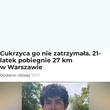
Cukrzyca go nie zatrzymała. 21-
latek pobiegnie 27 km
w Warszawie
Dodano:
dzisiaj
19:17