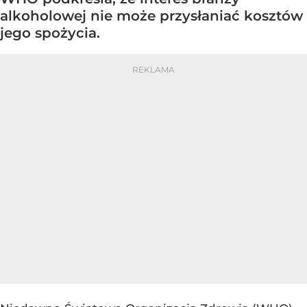
alkoholowej nie może przysłaniać kosztów
jego spożycia.