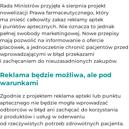
Rada Ministrów przyjęła 4 sierpnia projekt
nowelizacji Prawa farmaceutycznego, który
ma znieść całkowity zakaz reklamy aptek
i punktów aptecznych. Nie oznacza to jednak
pełnej swobody marketingowej. Nowe przepisy
mają pozwolić na informowanie o ofercie
placówek, a jednocześnie chronić pacjentów przed
wprowadzającymi w błąd przekazami
i zachęcaniem do nieuzasadnionych zakupów.
Reklama będzie możliwa, ale pod
warunkami
Zgodnie z projektem reklama apteki lub punktu
aptecznego nie będzie mogła wprowadzać
odbiorców w błąd ani zachęcać do korzystania
z produktów i usług w oderwaniu
od rzeczywistych potrzeb zdrowotnych pacjenta.