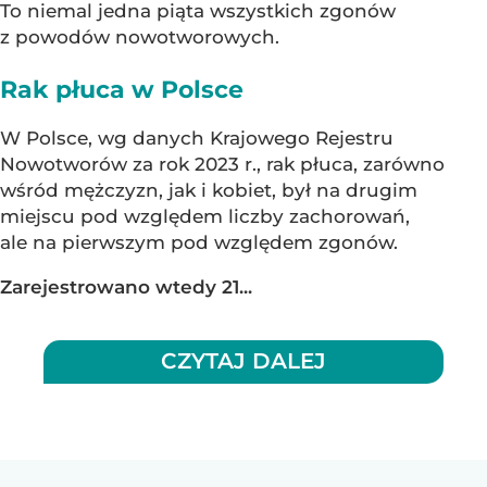
To niemal jedna piąta wszystkich zgonów
z powodów nowotworowych.
Rak płuca w Polsce
W Polsce, wg danych Krajowego Rejestru
Nowotworów za rok 2023 r., rak płuca, zarówno
wśród mężczyzn, jak i kobiet, był na drugim
miejscu pod względem liczby zachorowań,
ale na pierwszym pod względem zgonów.
Zarejestrowano wtedy 21...
CZYTAJ DALEJ