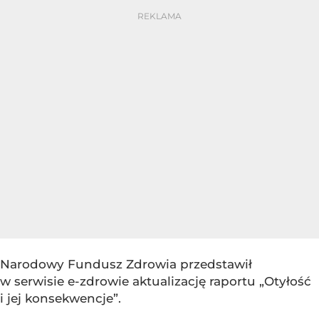
Narodowy Fundusz Zdrowia przedstawił
w serwisie e-zdrowie aktualizację raportu „Otyłość
i jej konsekwencje”.