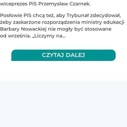
wiceprezes PiS Przemysław Czarnek.
Posłowie PiS chcą też, aby Trybunał zdecydował,
żeby zaskarżone rozporządzenia ministry edukacji
Barbary Nowackiej nie mogły być stosowane
od września. „Liczymy na...
CZYTAJ DALEJ