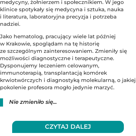
medycyny, żołnierzem i społecznikiem. W jego
klinice spotykały się medycyna i sztuka, nauka
i literatura, laboratoryjna precyzja i potrzeba
nadziei.
Jako hematolog, pracujący wiele lat później
w Krakowie, spoglądam na tę historię
ze szczególnym zainteresowaniem. Zmieniły się
możliwości diagnostyczne i terapeutyczne.
Dysponujemy leczeniem celowanym,
immunoterapią, transplantacją komórek
krwiotwórczych i diagnostyką molekularną, o jakiej
pokolenie profesora mogło jedynie marzyć.
Nie zmieniło się...
CZYTAJ DALEJ