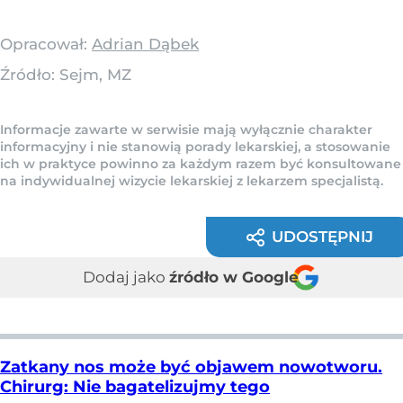
Opracował:
Adrian Dąbek
Źródło:
Sejm, MZ
Informacje zawarte w serwisie mają wyłącznie charakter
informacyjny i nie stanowią porady lekarskiej, a stosowanie
ich w praktyce powinno za każdym razem być konsultowane
na indywidualnej wizycie lekarskiej z lekarzem specjalistą.
UDOSTĘPNIJ
Dodaj jako
źródło w Google
Zatkany nos może być objawem nowotworu.
Chirurg: Nie bagatelizujmy tego