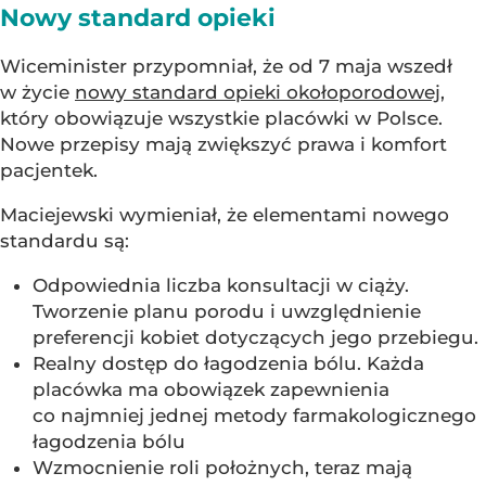
Nowy standard opieki
Wiceminister przypomniał, że od 7 maja wszedł
w życie
nowy standard opieki okołoporodowej
,
który obowiązuje wszystkie placówki w Polsce.
Nowe przepisy mają zwiększyć prawa i komfort
pacjentek.
Maciejewski wymieniał, że elementami nowego
standardu są:
Odpowiednia liczba konsultacji w ciąży.
Tworzenie planu porodu i uwzględnienie
preferencji kobiet dotyczących jego przebiegu.
Realny dostęp do łagodzenia bólu. Każda
placówka ma obowiązek zapewnienia
co najmniej jednej metody farmakologicznego
łagodzenia bólu
Wzmocnienie roli położnych, teraz mają